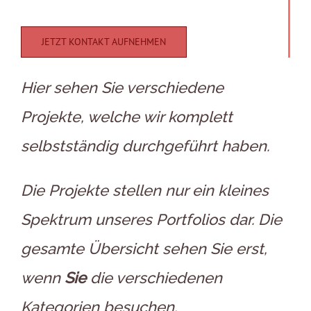
JETZT KONTAKT AUFNEHMEN
Hier sehen Sie verschiedene
Projekte, welche wir komplett
selbstständig durchgeführt haben.
Die Projekte stellen nur ein kleines
Spektrum unseres Portfolios dar. Die
gesamte Übersicht sehen Sie erst,
wenn
Sie
die verschiedenen
Kategorien besuchen.