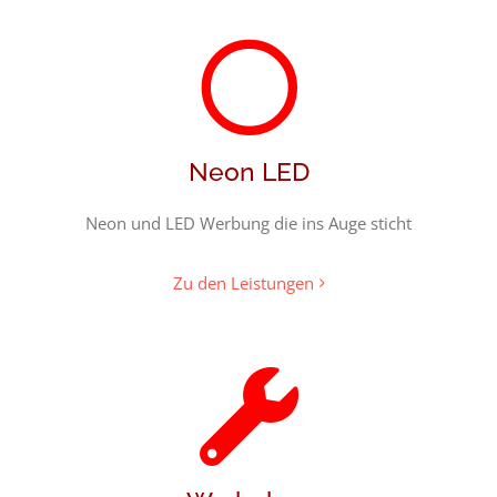
Neon LED
Neon und LED Werbung die ins Auge sticht
Zu den Leistungen