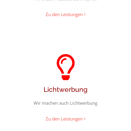
Zu den Leistungen
Lichtwerbung
Wir machen auch Lichtwerbung
Zu den Leistungen