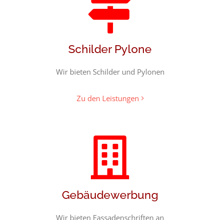
Schilder Pylone
Wir bieten Schilder und Pylonen
Zu den Leistungen
Gebäudewerbung
Wir bieten Fassadenschriften an