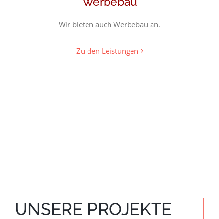
Werbebau
Wir bieten auch Werbebau an.
Zu den Leistungen
UNSERE PROJEKTE