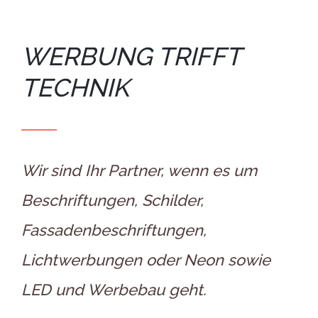
WERBUNG TRIFFT
TECHNIK
Wir sind Ihr Partner, wenn es um
Beschriftungen, Schilder,
Fassadenbeschriftungen,
Lichtwerbungen oder Neon sowie
LED und Werbebau geht.