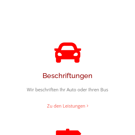
Beschriftungen
Wir beschriften Ihr Auto oder Ihren Bus
Zu den Leistungen